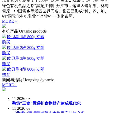
JDB 官方网站集团于2009年落户“黄金奶源带”北纬45度“中国
绿色有机食品之都”黑龙江省牡丹江市，这里因镜泊湖、林海
雪原、中国雪乡等景区世界闻名。集团已形成“种、养、加、
销”国际化有机乳业全产业链一体化布局。
MORE +
有机产品
Organic products
欧贝星 1段 800g
立即
购买
欧贝星 2段 800g
立即
购买
欧贝星 3段 800g
立即
购买
欧贝星 4段 800g
立即
购买
新闻与活动
Hongxing dynamic
MORE +
11
2026-03
鞭策“三食”贯通把食物财产建成现代化
11
2026-03